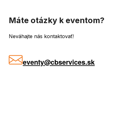
Máte otázky k eventom?
Neváhajte nás kontaktovať!
eventy@cbservices.sk