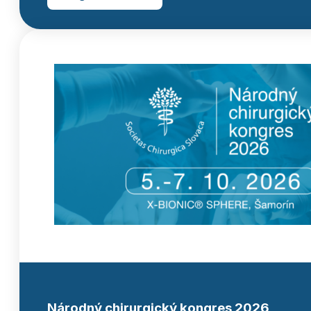
Národný chirurgický kongres 2026